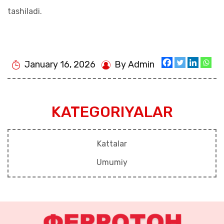
tashiladi.
January 16, 2026
By Admin
KATEGORIYALAR
Kattalar
Umumiy