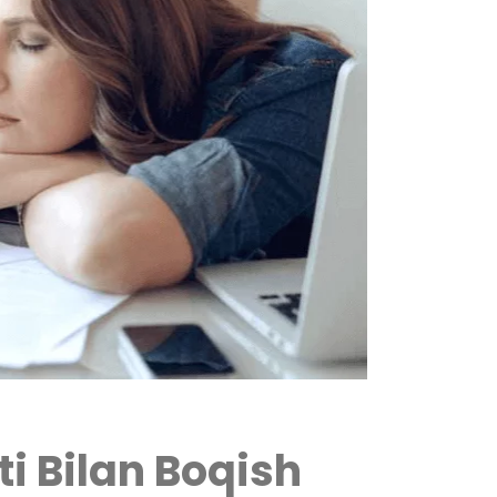
ti Bilan Boqish