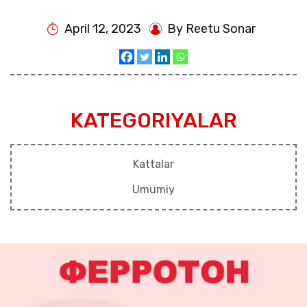
April 12, 2023
By Reetu Sonar
KATEGORIYALAR
Kattalar
Umumiy