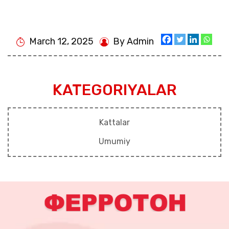
March 12, 2025
By Admin
KATEGORIYALAR
Kattalar
Umumiy