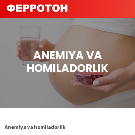
ANEMIYA VA
HOMILADORLIK
Anemiya va homiladorlik